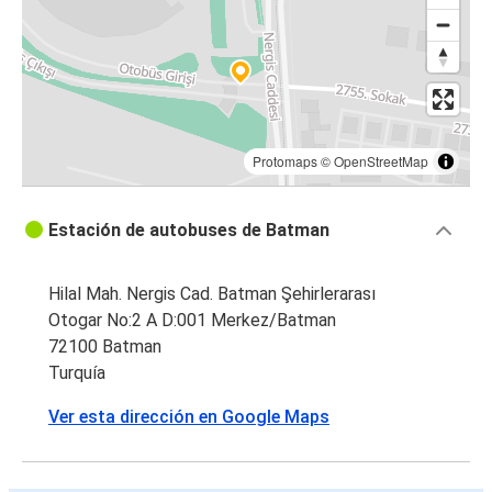
Protomaps
©
OpenStreetMap
Estación de autobuses de Batman
Hilal Mah. Nergis Cad. Batman Şehirlerarası
Otogar No:2 A D:001 Merkez/Batman
72100 Batman
Turquía
Ver esta dirección en Google Maps