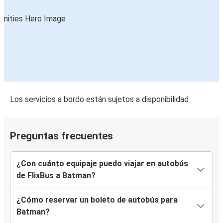
Los servicios a bordo están sujetos a disponibilidad
Preguntas frecuentes
¿Con cuánto equipaje puedo viajar en autobús
de FlixBus a Batman?
¿Cómo reservar un boleto de autobús para
Batman?