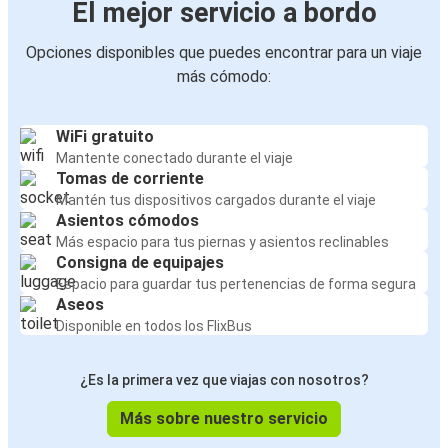
El mejor servicio a bordo
Opciones disponibles que puedes encontrar para un viaje
más cómodo:
WiFi gratuito
Mantente conectado durante el viaje
Tomas de corriente
Mantén tus dispositivos cargados durante el viaje
Asientos cómodos
Más espacio para tus piernas y asientos reclinables
Consigna de equipajes
Espacio para guardar tus pertenencias de forma segura
Aseos
Disponible en todos los FlixBus
¿Es la primera vez que viajas con nosotros?
Más sobre nuestro servicio