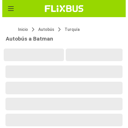
Inicio
Autobús
Turquía
Autobús a Batman