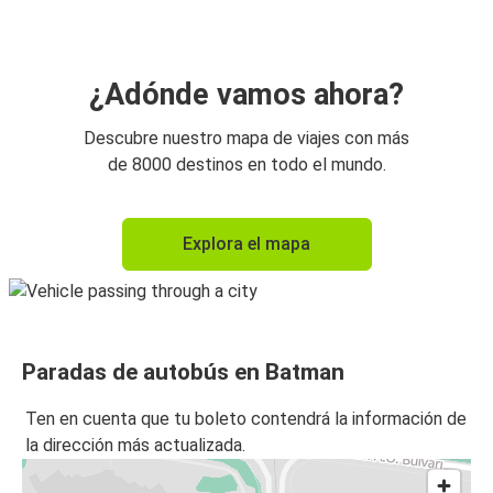
¿Adónde vamos ahora?
Descubre nuestro mapa de viajes con más
de 8000 destinos en todo el mundo.
Explora el mapa
Paradas de autobús en Batman
Ten en cuenta que tu boleto contendrá la información de
la dirección más actualizada.