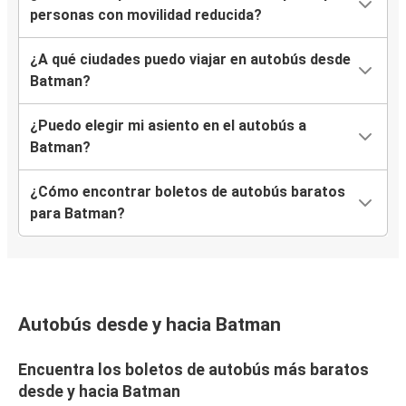
personas con movilidad reducida?
¿A qué ciudades puedo viajar en autobús desde
Batman?
¿Puedo elegir mi asiento en el autobús a
Batman?
¿Cómo encontrar boletos de autobús baratos
para Batman?
Autobús desde y hacia Batman
Encuentra los boletos de autobús más baratos
desde y hacia Batman