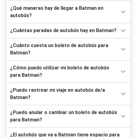
¿Qué maneras hay de llegar a Batman en
autobús?
¿Cuántas paradas de autobús hay en Batman?
¿Cuánto cuesta un boleto de autobús para
Batman?
¿Cómo puedo utilizar mi boleto de autobús
para Batman?
¿Puedo rastrear mi viaje en autobús de/a
Batman?
¿Puedo anular o cambiar un boleto de autobús
para Batman?
¿El autobús que va a Batman tiene espacio para