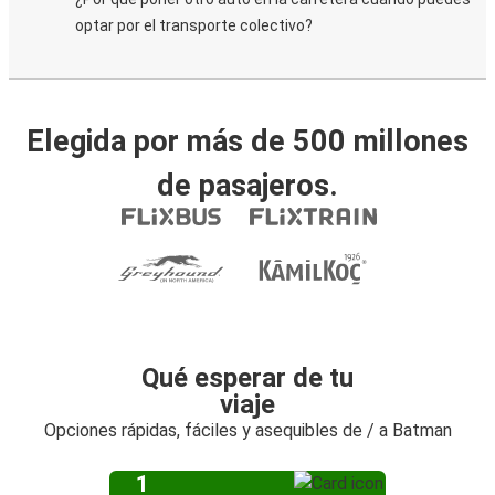
optar por el transporte colectivo?
Elegida por más de 500 millones
de pasajeros.
Qué esperar de tu
viaje
Opciones rápidas, fáciles y asequibles de / a Batman
1