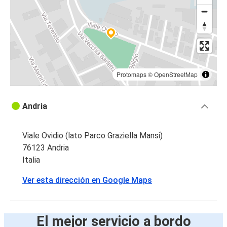
Protomaps
©
OpenStreetMap
Andria
Viale Ovidio (lato Parco Graziella Mansi)
76123 Andria
Italia
Ver esta dirección en Google Maps
El mejor servicio a bordo