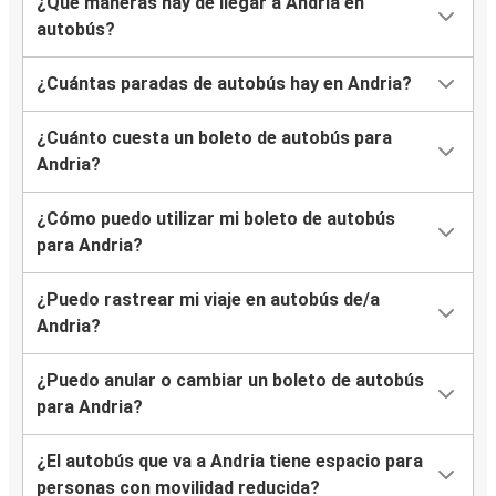
¿Qué maneras hay de llegar a Andria en
autobús?
¿Cuántas paradas de autobús hay en Andria?
¿Cuánto cuesta un boleto de autobús para
Andria?
¿Cómo puedo utilizar mi boleto de autobús
para Andria?
¿Puedo rastrear mi viaje en autobús de/a
Andria?
¿Puedo anular o cambiar un boleto de autobús
para Andria?
¿El autobús que va a Andria tiene espacio para
personas con movilidad reducida?