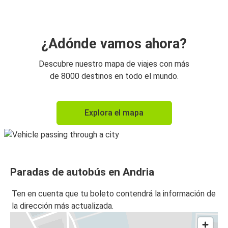
¿Adónde vamos ahora?
Descubre nuestro mapa de viajes con más
de 8000 destinos en todo el mundo.
Explora el mapa
Paradas de autobús en Andria
Ten en cuenta que tu boleto contendrá la información de
la dirección más actualizada.