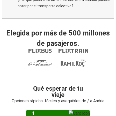
optar por el transporte colectivo?
Elegida por más de 500 millones
de pasajeros.
Qué esperar de tu
viaje
Opciones rápidas, fáciles y asequibles de / a Andria
1