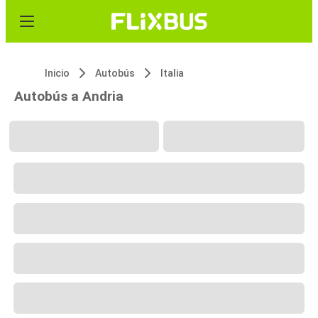
Inicio
Autobús
Italia
Autobús a Andria