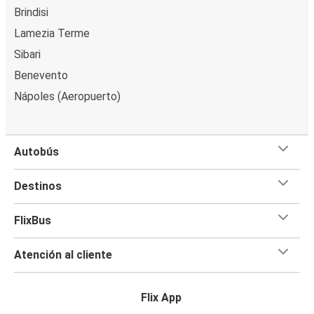
Brindisi
Lamezia Terme
Sibari
Benevento
Nápoles (Aeropuerto)
Autobús
Destinos
FlixBus
Atención al cliente
Flix App