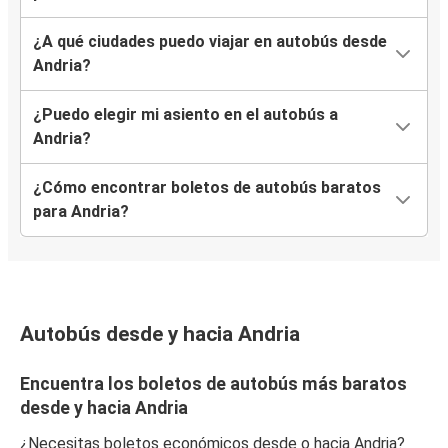
¿A qué ciudades puedo viajar en autobús desde
Andria?
¿Puedo elegir mi asiento en el autobús a
Andria?
¿Cómo encontrar boletos de autobús baratos
para Andria?
Autobús desde y hacia Andria
Encuentra los boletos de autobús más baratos
desde y hacia Andria
¿Necesitas boletos económicos desde o hacia Andria?