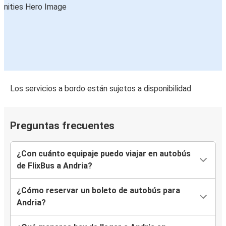
Los servicios a bordo están sujetos a disponibilidad
Preguntas frecuentes
¿Con cuánto equipaje puedo viajar en autobús
de FlixBus a Andria?
¿Cómo reservar un boleto de autobús para
Andria?