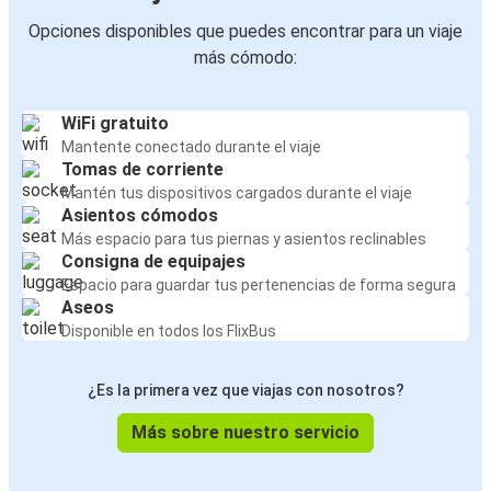
Opciones disponibles que puedes encontrar para un viaje
más cómodo:
WiFi gratuito
Mantente conectado durante el viaje
Tomas de corriente
Mantén tus dispositivos cargados durante el viaje
Asientos cómodos
Más espacio para tus piernas y asientos reclinables
Consigna de equipajes
Espacio para guardar tus pertenencias de forma segura
Aseos
Disponible en todos los FlixBus
¿Es la primera vez que viajas con nosotros?
Más sobre nuestro servicio