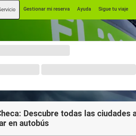
Gestionar mi reserva
Ayuda
Sigue tu viaje
Servicio
Checa: Descubre todas las ciudades a
ar en autobús