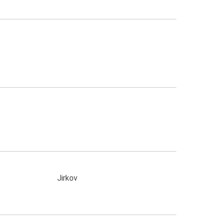
Jirkov