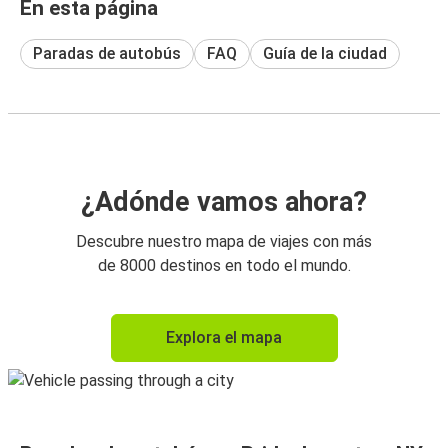
En esta página
Paradas de autobús
FAQ
Guía de la ciudad
¿Adónde vamos ahora?
Descubre nuestro mapa de viajes con más
de 8000 destinos en todo el mundo.
Explora el mapa