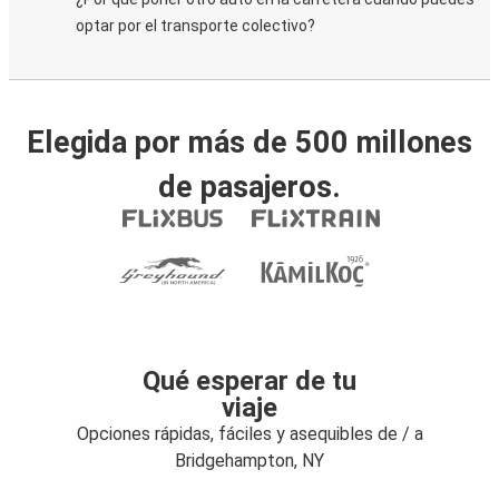
optar por el transporte colectivo?
Elegida por más de 500 millones
de pasajeros.
Qué esperar de tu
viaje
Opciones rápidas, fáciles y asequibles de / a
Bridgehampton, NY