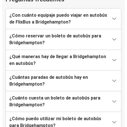
¿Con cuánto equipaje puedo viajar en autobús
de FlixBus a Bridgehampton?
¿Cómo reservar un boleto de autobús para
Bridgehampton?
¿Qué maneras hay de llegar a Bridgehampton
en autobús?
¿Cuántas paradas de autobús hay en
Bridgehampton?
¿Cuánto cuesta un boleto de autobús para
Bridgehampton?
¿Cómo puedo utilizar mi boleto de autobús
para Bridgehampton?