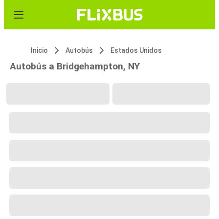
Inicio
Autobús
Estados Unidos
Autobús a Bridgehampton, NY