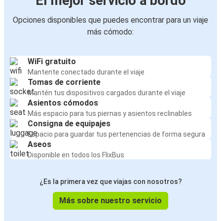
El mejor servicio a bordo
Opciones disponibles que puedes encontrar para un viaje
más cómodo:
WiFi gratuito
Mantente conectado durante el viaje
Tomas de corriente
Mantén tus dispositivos cargados durante el viaje
Asientos cómodos
Más espacio para tus piernas y asientos reclinables
Consigna de equipajes
Espacio para guardar tus pertenencias de forma segura
Aseos
Disponible en todos los FlixBus
¿Es la primera vez que viajas con nosotros?
Más sobre nuestro servicio