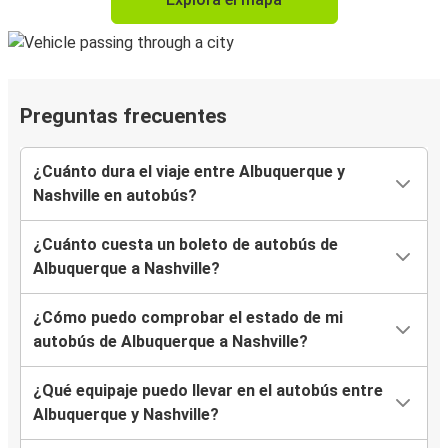
Preguntas frecuentes
¿Cuánto dura el viaje entre Albuquerque y
Nashville en autobús?
¿Cuánto cuesta un boleto de autobús de
Albuquerque a Nashville?
¿Cómo puedo comprobar el estado de mi
autobús de Albuquerque a Nashville?
¿Qué equipaje puedo llevar en el autobús entre
Albuquerque y Nashville?