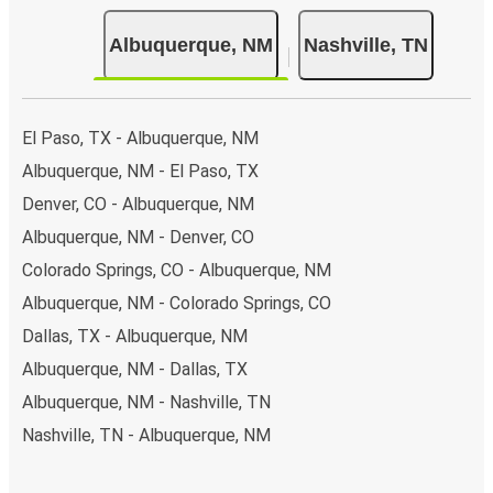
pagar en efectivo a bordo o en un punto de venta.
Albuquerque, NM
Nashville, TN
El Paso, TX - Albuquerque, NM
Albuquerque, NM - El Paso, TX
Denver, CO - Albuquerque, NM
Albuquerque, NM - Denver, CO
Colorado Springs, CO - Albuquerque, NM
Albuquerque, NM - Colorado Springs, CO
Dallas, TX - Albuquerque, NM
Albuquerque, NM - Dallas, TX
Albuquerque, NM - Nashville, TN
Nashville, TN - Albuquerque, NM