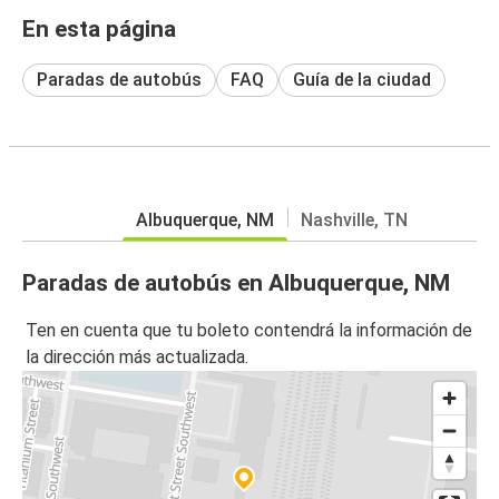
En esta página
Paradas de autobús
FAQ
Guía de la ciudad
Albuquerque, NM
Nashville, TN
Paradas de autobús en Albuquerque, NM
Ten en cuenta que tu boleto contendrá la información de
la dirección más actualizada.