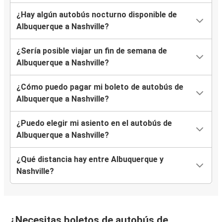
¿Hay algún autobús nocturno disponible de
Albuquerque a Nashville?
¿Sería posible viajar un fin de semana de
Albuquerque a Nashville?
¿Cómo puedo pagar mi boleto de autobús de
Albuquerque a Nashville?
¿Puedo elegir mi asiento en el autobús de
Albuquerque a Nashville?
¿Qué distancia hay entre Albuquerque y
Nashville?
¿Necesitas boletos de autobús de