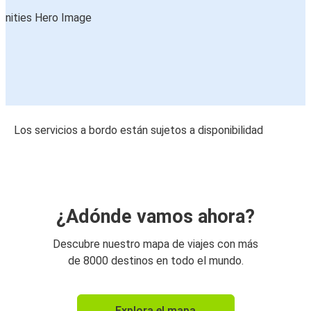
Los servicios a bordo están sujetos a disponibilidad
¿Adónde vamos ahora?
Descubre nuestro mapa de viajes con más
de 8000 destinos en todo el mundo.
Explora el mapa