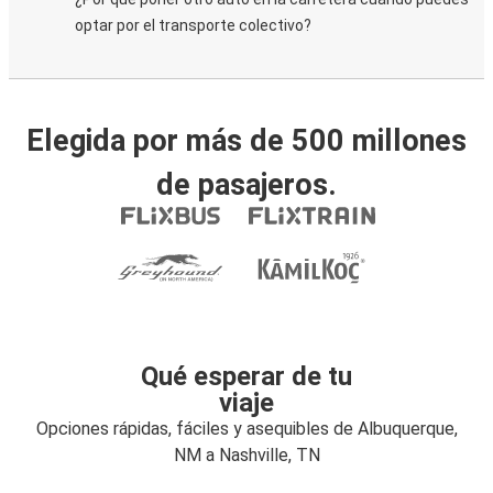
optar por el transporte colectivo?
Elegida por más de 500 millones
de pasajeros.
Qué esperar de tu
viaje
Opciones rápidas, fáciles y asequibles de Albuquerque,
NM a Nashville, TN