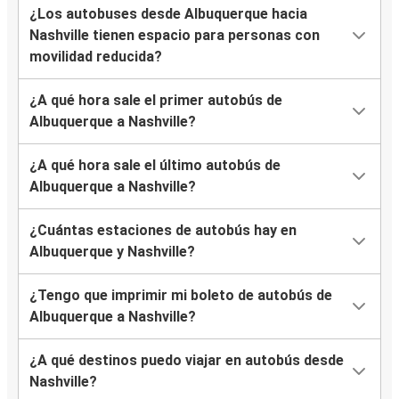
¿Los autobuses desde Albuquerque hacia
Nashville tienen espacio para personas con
movilidad reducida?
¿A qué hora sale el primer autobús de
Albuquerque a Nashville?
¿A qué hora sale el último autobús de
Albuquerque a Nashville?
¿Cuántas estaciones de autobús hay en
Albuquerque y Nashville?
¿Tengo que imprimir mi boleto de autobús de
Albuquerque a Nashville?
¿A qué destinos puedo viajar en autobús desde
Nashville?