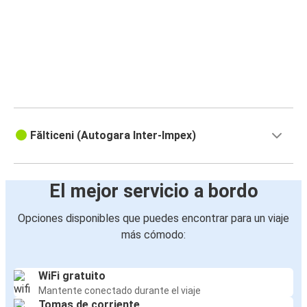
Fălticeni (Autogara Inter-Impex)
El mejor servicio a bordo
Opciones disponibles que puedes encontrar para un viaje
más cómodo:
WiFi gratuito
Mantente conectado durante el viaje
Tomas de corriente