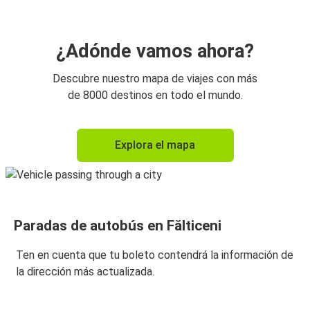
¿Adónde vamos ahora?
Descubre nuestro mapa de viajes con más
de 8000 destinos en todo el mundo.
Explora el mapa
Paradas de autobús en Fălticeni
Ten en cuenta que tu boleto contendrá la información de
la dirección más actualizada.