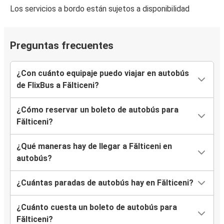
Los servicios a bordo están sujetos a disponibilidad
Preguntas frecuentes
¿Con cuánto equipaje puedo viajar en autobús
de FlixBus a Fălticeni?
¿Cómo reservar un boleto de autobús para
Fălticeni?
¿Qué maneras hay de llegar a Fălticeni en
autobús?
¿Cuántas paradas de autobús hay en Fălticeni?
¿Cuánto cuesta un boleto de autobús para
Fălticeni?