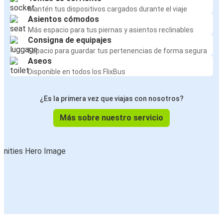
Mantén tus dispositivos cargados durante el viaje
Asientos cómodos
Más espacio para tus piernas y asientos reclinables
Consigna de equipajes
Espacio para guardar tus pertenencias de forma segura
Aseos
Disponible en todos los FlixBus
¿Es la primera vez que viajas con nosotros?
Más sobre nuestro servicio