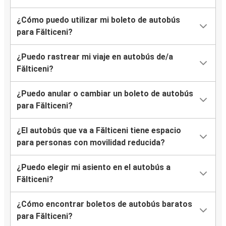
¿Cómo puedo utilizar mi boleto de autobús
para Fălticeni?
¿Puedo rastrear mi viaje en autobús de/a
Fălticeni?
¿Puedo anular o cambiar un boleto de autobús
para Fălticeni?
¿El autobús que va a Fălticeni tiene espacio
para personas con movilidad reducida?
¿Puedo elegir mi asiento en el autobús a
Fălticeni?
¿Cómo encontrar boletos de autobús baratos
para Fălticeni?