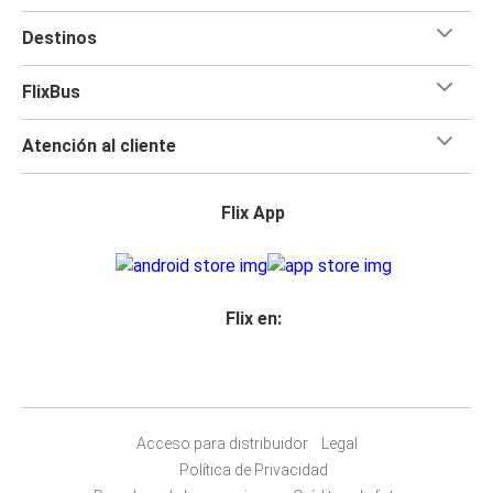
Destinos
FlixBus
Atención al cliente
Flix App
Flix en:
Acceso para distribuidor
Legal
Política de Privacidad