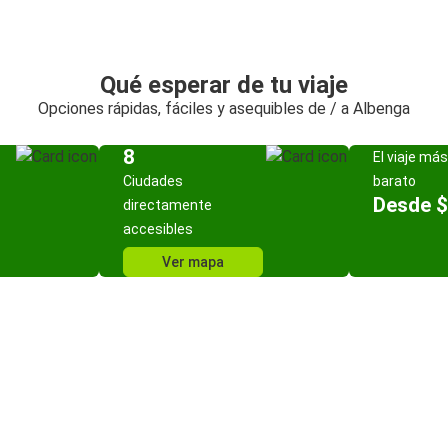
Qué esperar de tu viaje
Opciones rápidas, fáciles y asequibles de / a Albenga
8
El viaje más
Ciudades
barato
Desde $
directamente
accesibles
Ver mapa