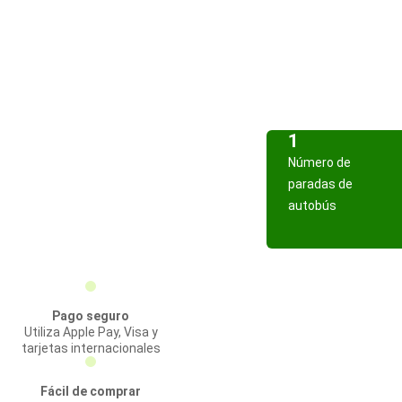
1
Número de
paradas de
autobús
Pago seguro
Utiliza Apple Pay, Visa y
tarjetas internacionales
Fácil de comprar