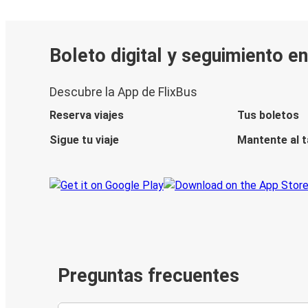
Boleto digital y seguimiento e
Descubre la App de FlixBus
Reserva viajes
Tus boletos
Sigue tu viaje
Mantente al 
Preguntas frecuentes