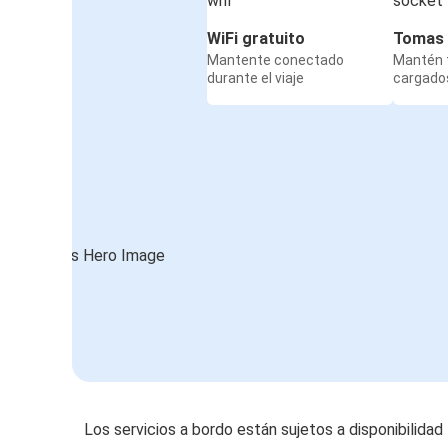
WiFi gratuito
Tomas 
Mantente conectado
Mantén t
durante el viaje
cargados
Los servicios a bordo están sujetos a disponibilidad