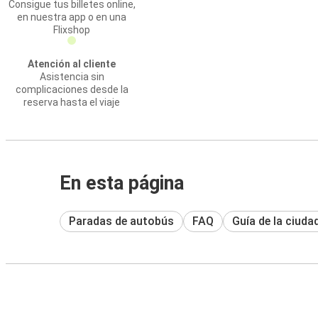
Consigue tus billetes online,
en nuestra app o en una
Flixshop
Atención al cliente
Asistencia sin
complicaciones desde la
reserva hasta el viaje
En esta página
Paradas de autobús
FAQ
Guía de la ciuda