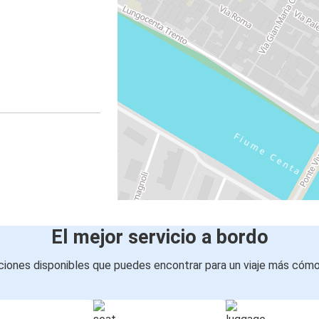
El mejor servicio a bordo
iones disponibles que puedes encontrar para un viaje más cóm