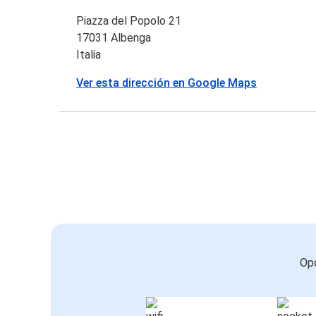
Piazza del Popolo 21
17031 Albenga
Italia
Ver esta dirección en Google Maps
Opc