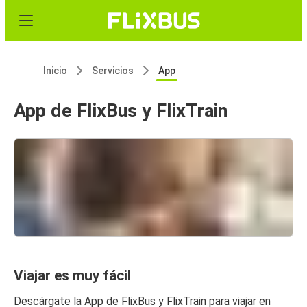
Inicio
Servicios
App
App de FlixBus y FlixTrain
Viajar es muy fácil
Descárgate la App de FlixBus y FlixTrain para viajar en