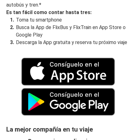
autobús y tren.*
Es tan fácil como contar hasta tres:
Toma tu smartphone
Busca la App de FlixBus y FlixTrain en App Store o
Google Play
Descarga la App gratuita y reserva tu próximo viaje
La mejor compañía en tu viaje