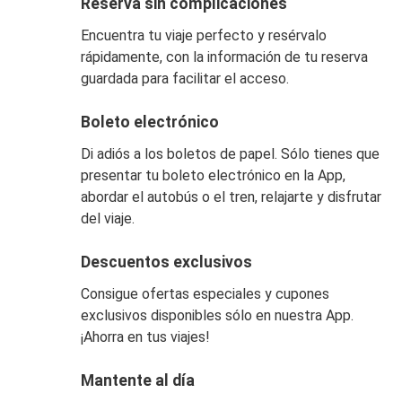
Reserva sin complicaciones
Encuentra tu viaje perfecto y resérvalo
rápidamente, con la información de tu reserva
guardada para facilitar el acceso.
Boleto electrónico
Di adiós a los boletos de papel. Sólo tienes que
presentar tu boleto electrónico en la App,
abordar el autobús o el tren, relajarte y disfrutar
del viaje.
Descuentos exclusivos
Consigue ofertas especiales y cupones
exclusivos disponibles sólo en nuestra App.
¡Ahorra en tus viajes!
Mantente al día