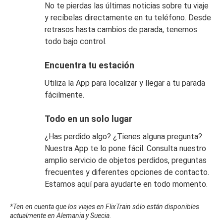
No te pierdas las últimas noticias sobre tu viaje
y recíbelas directamente en tu teléfono. Desde
retrasos hasta cambios de parada, tenemos
todo bajo control.
Encuentra tu estación
Utiliza la App para localizar y llegar a tu parada
fácilmente.
Todo en un solo lugar
¿Has perdido algo? ¿Tienes alguna pregunta?
Nuestra App te lo pone fácil. Consulta nuestro
amplio servicio de objetos perdidos, preguntas
frecuentes y diferentes opciones de contacto.
Estamos aquí para ayudarte en todo momento.
*Ten en cuenta que los viajes en FlixTrain sólo están disponibles
actualmente en Alemania y Suecia.